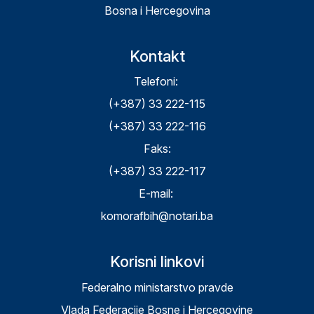
Bosna i Hercegovina
Kontakt
Telefoni:
(+387) 33 222-115
(+387) 33 222-116
Faks:
(+387) 33 222-117
E-mail:
komorafbih@notari.ba
Korisni linkovi
Federalno ministarstvo pravde
Vlada Federacije Bosne i Hercegovine