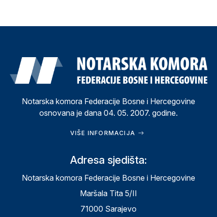
Notarska komora Federacije Bosne i Hercegovine
osnovana je dana 04. 05. 2007. godine.
VIŠE INFORMACIJA
Adresa sjedišta:
Notarska komora Federacije Bosne i Hercegovine
Maršala Tita 5/II
71000 Sarajevo