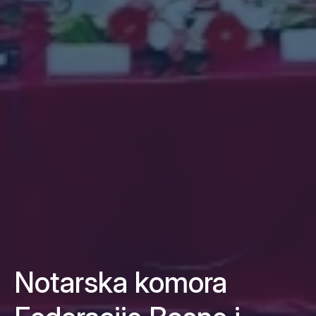
Notarska komora