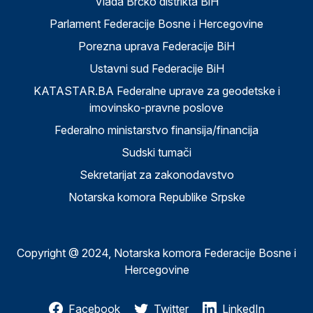
Vlada Brčko distrikta BiH
Parlament Federacije Bosne i Hercegovine
Porezna uprava Federacije BiH
Ustavni sud Federacije BiH
KATASTAR.BA Federalne uprave za geodetske i
imovinsko-pravne poslove
Federalno ministarstvo finansija/financija
Sudski tumači
Sekretarijat za zakonodavstvo
Notarska komora Republike Srpske
Copyright @ 2024, Notarska komora Federacije Bosne i
Hercegovine
Facebook
Twitter
LinkedIn