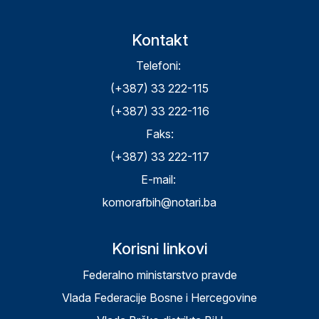
Kontakt
Telefoni:
(+387) 33 222-115
(+387) 33 222-116
Faks:
(+387) 33 222-117
E-mail:
komorafbih@notari.ba
Korisni linkovi
Federalno ministarstvo pravde
Vlada Federacije Bosne i Hercegovine