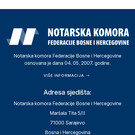
Notarska komora Federacije Bosne i Hercegovine
osnovana je dana 04. 05. 2007. godine.
VIŠE INFORMACIJA
Adresa sjedišta:
Notarska komora Federacije Bosne i Hercegovine
Maršala Tita 5/II
71000 Sarajevo
Bosna i Hercegovina