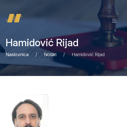
Hamidović Rijad
Naslovnica
Notari
Hamidović Rijad