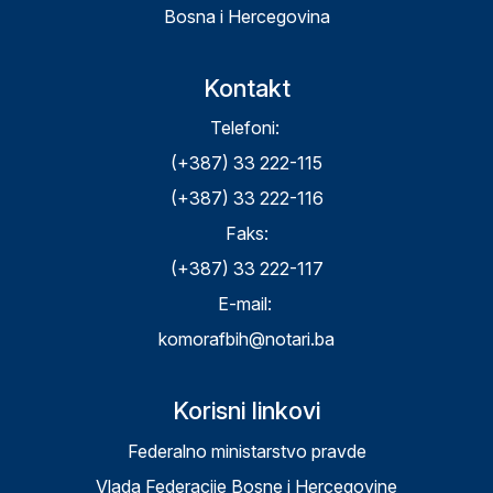
Bosna i Hercegovina
Kontakt
Telefoni:
(+387) 33 222-115
(+387) 33 222-116
Faks:
(+387) 33 222-117
E-mail:
komorafbih@notari.ba
Korisni linkovi
Federalno ministarstvo pravde
Vlada Federacije Bosne i Hercegovine