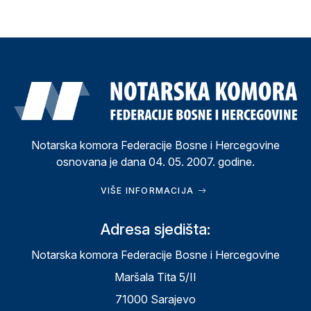
Notarska komora Federacije Bosne i Hercegovine
osnovana je dana 04. 05. 2007. godine.
VIŠE INFORMACIJA
Adresa sjedišta:
Notarska komora Federacije Bosne i Hercegovine
Maršala Tita 5/II
71000 Sarajevo